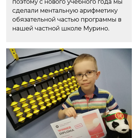
поэтому с нового учебного года мы
сделали ментальную арифметику
обязательной частью программы в
нашей частной школе Мурино.