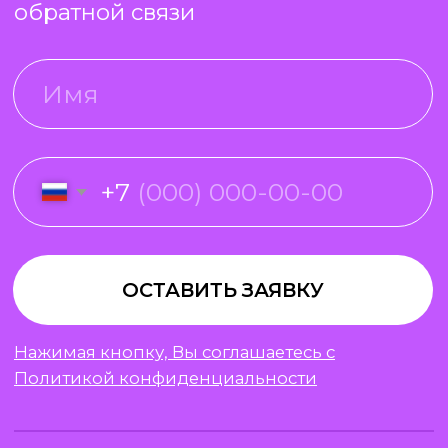
ПРЕПОДАВАТЕЛИ
ОТЗЫВЫ
+7 (995) 592-25-1
3
ПОЛИТИКА КОНФИДЕНЦИАЛЬНОСТИ