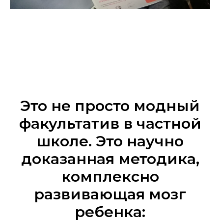
Это не просто модный
факультатив в частной
школе. Это научно
доказанная методика,
комплексно
развивающая мозг
ребенка: