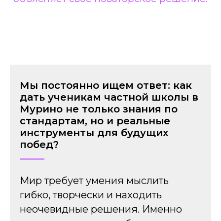
Мы постоянно ищем ответ: как
дать ученикам частной школы в
Мурино не только знания по
стандартам, но и реальные
инструменты для будущих
побед?
Мир требует умения мыслить
гибко, творчески и находить
неочевидные решения. Именно